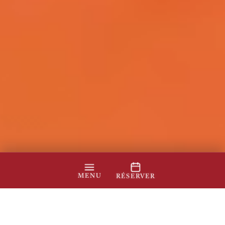
MENU
RÉSERVER