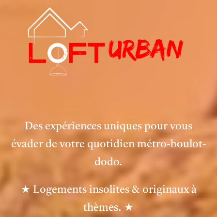
Des expériences uniques pour vous
évader de votre quotidien métro-boulot-
dodo.
★ Logements insolites & originaux à
thèmes. ★