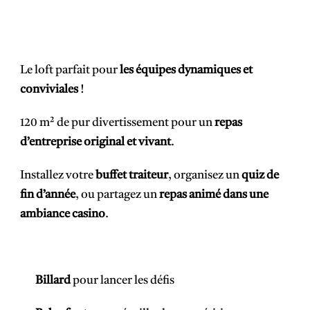
Le loft parfait pour
les équipes dynamiques et
conviviales
!
120 m² de pur divertissement pour un
repas
d’entreprise original et vivant
.
Installez votre
buffet traiteur
, organisez un
quiz de
fin d’année
, ou partagez un
repas animé dans une
ambiance casino
.
Billard
pour lancer les défis