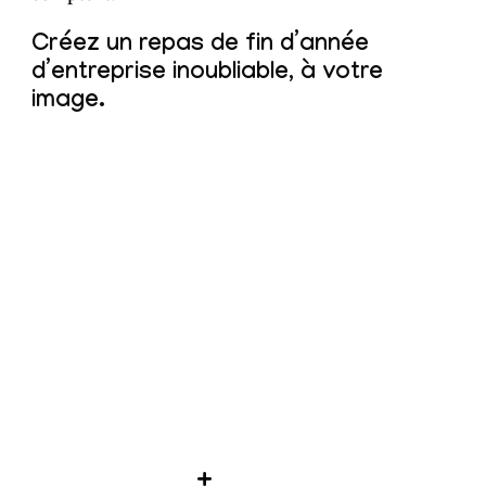
Créez un
repas de fin d’année
d’entreprise inoubliable
, à votre
image.
+