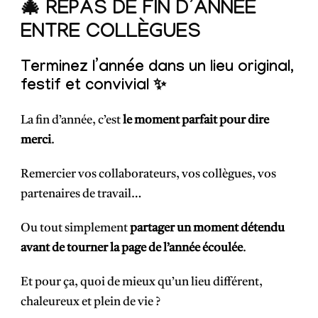
🎄 REPAS DE FIN D’ANNÉE
ENTRE COLLÈGUES
Terminez l’année dans un lieu original,
festif et convivial ✨
La fin d’année, c’est
le moment parfait pour dire
merci
.
Remercier vos collaborateurs, vos collègues, vos
partenaires de travail…
Ou tout simplement
partager un moment détendu
avant de tourner la page de l’année écoulée
.
Et pour ça, quoi de mieux qu’un lieu différent,
chaleureux et plein de vie ?