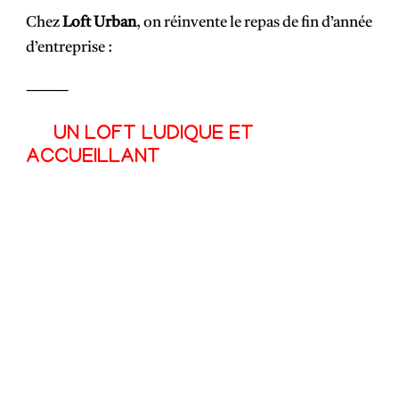
Chez
Loft Urban
, on réinvente le repas de fin d’année
d’entreprise :
⸻
UN LOFT LUDIQUE ET
ACCUEILLANT