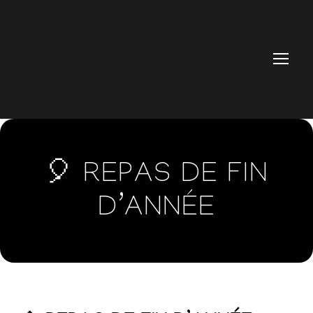
🎈​ REPAS DE FIN
D’ANNÉE