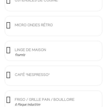
USTENSILES DE CUISINE
MICRO ONDES RÉTRO
LINGE DE MAISON
fournis
CAFÉ "NESPRESSO"
FRIGO / GRILLE PAIN / BOUILLOIRE
& Plaque induction