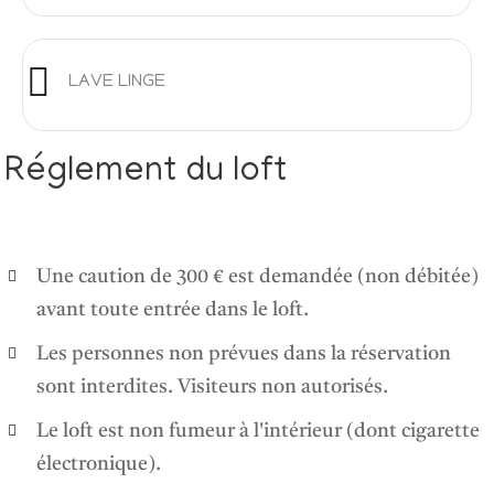
LAVE LINGE
Réglement du loft
Une caution de 300 € est demandée (non débitée)
avant toute entrée dans le loft.
Les personnes non prévues dans la réservation
sont interdites. Visiteurs non autorisés.
Le loft est non fumeur à l'intérieur (dont cigarette
électronique).