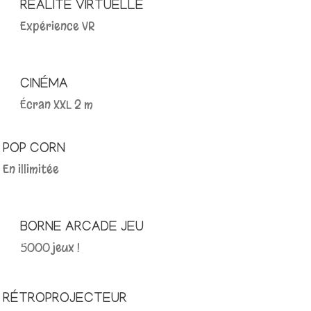
RÉALITÉ VIRTUELLE
Expérience VR
CINÉMA
Écran XXL 2 m
POP CORN
En illimitée
BORNE ARCADE JEU
5000 jeux !
RÉTROPROJECTEUR