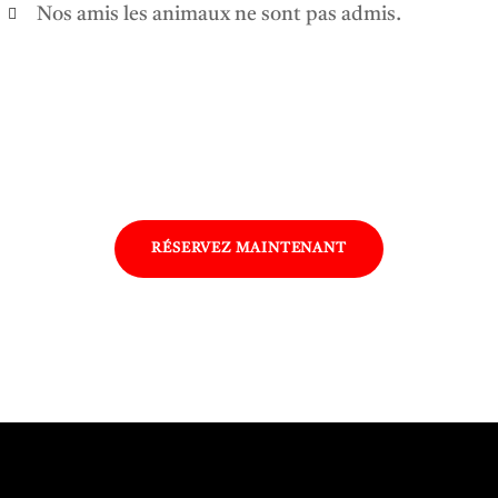
Nos amis les animaux ne sont pas admis.
RÉSERVEZ MAINTENANT