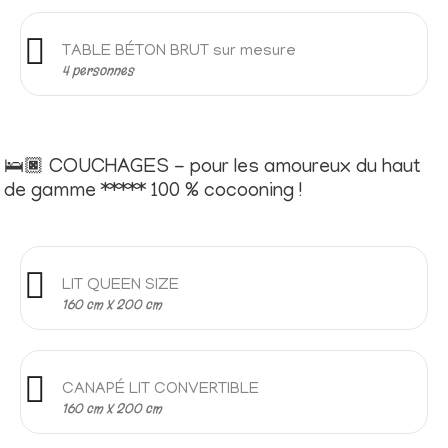
TABLE BÉTON BRUT sur mesure
4 personnes
🛌🏿 COUCHAGES - pour les amoureux du haut
de gamme ***** 100 % cocooning !
LIT QUEEN SIZE
160 cm X 200 cm
CANAPÉ LIT CONVERTIBLE
160 cm X 200 cm