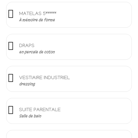
MATELAS 5*****
À mémoire de forme
DRAPS
en percale de coton
VESTIAIRE INDUSTRIEL
dressing
SUITE PARENTALE
Salle de bain