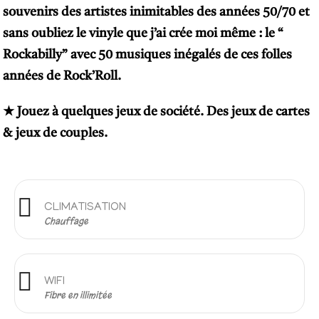
souvenirs des artistes inimitables des années 50/70 et
sans oubliez le vinyle que j’ai crée moi même : le “
Rockabilly” avec 50 musiques inégalés de ces folles
années de Rock’Roll.
★ Jouez à quelques jeux de société. Des jeux de cartes
& jeux de couples.
CLIMATISATION
Chauffage
WIFI
Fibre en illimitée