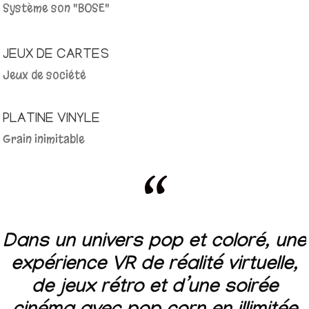
Système son "BOSE"
JEUX DE CARTES
Jeux de société
PLATINE VINYLE
Grain inimitable
“
Dans un univers pop et coloré, une
expérience VR de réalité virtuelle,
de jeux rétro et d’une soirée