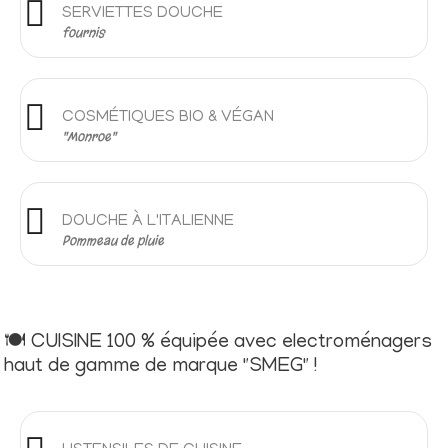
SERVIETTES DOUCHE
fournis
COSMÉTIQUES BIO & VÉGAN
"Monroe"
DOUCHE À L'ITALIENNE
Pommeau de pluie
🍽 CUISINE 100 % équipée avec electroménagers
haut de gamme de marque "SMEG" !