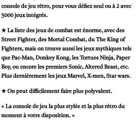
console de jeu rétro, pour vous défiez seul ou à 2 avec
5000 jeux intégrés.
★
La liste des jeux de combat est énorme, avec des
Street Fighter, des Mortal Combat, du The King of
Fighters, mais on trouve aussi les jeux mythiques tels
que Pac-Man, Donkey Kong, les Tortues Ninja, Paper
Boy, ou encore les premiers Sonic, Altered Beast, etc.
Plus dernièrement les jeux Marvel, X-men, Star wars.
★
On peut difficilement faire plus polyvalent.
« La console de jeu la plus stylée et la plus rétro du
moment à votre disposition. »