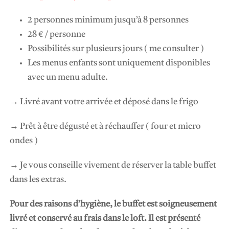
2 personnes minimum jusqu’à 8 personnes
28 € / personne
Possibilités sur plusieurs jours ( me consulter )
Les menus enfants sont uniquement disponibles
avec un menu adulte.
→ Livré avant votre arrivée et déposé dans le frigo
→ Prêt à être dégusté et à réchauffer ( four et micro
ondes )
→
Je vous conseille vivement de réserver la table buffet
dans les extras.
Pour des raisons d’hygiène, le buffet est soigneusement
livré et conservé au frais dans le loft. Il est présenté