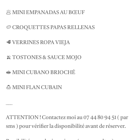
🥟 MINI EMPANADAS AU BŒUF
🥔 CROQUETTES PAPAS RELLENAS
🥩 VERRINES ROPA VIEJA
🍌 TOSTONES & SAUCE MOJO
🥪 MINI CUBANO BRIOCHÉ
🍮 MINI FLAN CUBAIN
___
ATTENTION ! Contactez moi au 07 44 80 94 51 ( par
sms ) pour vérifier la disponibilité avant de réserver.