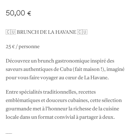
50,00
€
🇨🇺 BRUNCH DE LA HAVANE 🇨🇺
25 € / personne
Découvrez un brunch gastronomique inspiré des
saveurs authentiques de Cuba (fait maison !), imaginé
pour vous faire voyager au cœur de La Havane.
Entre spécialités traditionnelles, recettes
emblématiques et douceurs cubaines, cette sélection
gourmande met à l’honneur la richesse de la cuisine
locale dans un format convivial à partager à deux.
___