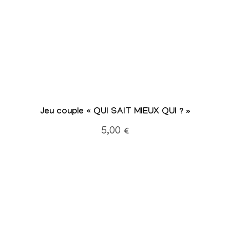
Jeu couple « QUI SAIT MIEUX QUI ? »
5,00
€