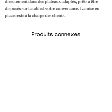
directement dans des plateaux adaptés, prêts à être
disposés sur la table à votre convenance. La mise en
place reste à la charge des clients.
Produits connexes