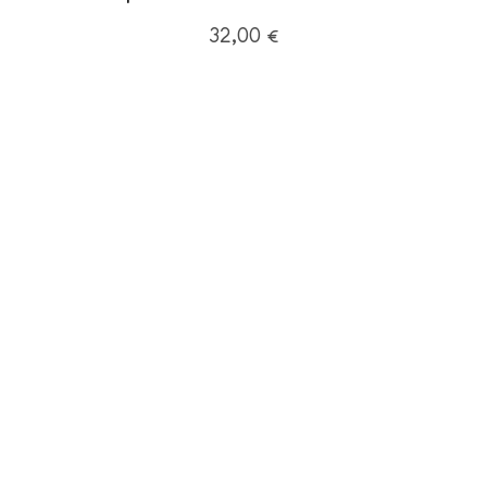
32,00
€