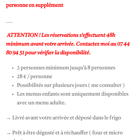
personne en supplément
___
ATTENTION ! Les réservations s’effectuent 48h
minimum avant votre arrivée. Contactez moi au 07 44
80 94 51 pour vérifier la disponibilité.
2 personnes minimum jusqu’à 8 personnes
28 € / personne
Possibilités sur plusieurs jours ( me consulter )
Les menus enfants sont uniquement disponibles
avec un menu adulte.
→ Livré avant votre arrivée et déposé dans le frigo
→ Prêt à être dégusté et à réchauffer ( four et micro