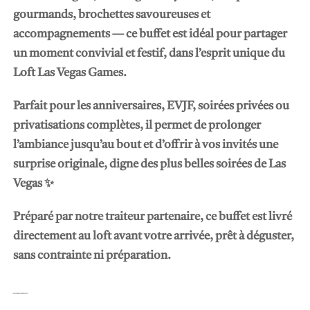
gourmands, brochettes savoureuses et
accompagnements — ce buffet est idéal pour partager
un moment convivial et festif, dans l’esprit unique du
Loft Las Vegas Games.
Parfait pour les anniversaires, EVJF, soirées privées ou
privatisations complètes, il permet de prolonger
l’ambiance jusqu’au bout et d’offrir à vos invités une
surprise originale, digne des plus belles soirées de Las
Vegas ✨
Préparé par notre traiteur partenaire, ce buffet est livré
directement au loft avant votre arrivée, prêt à déguster,
sans contrainte ni préparation.
___