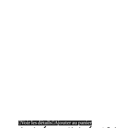
Voir les détails
Ajouter au panier