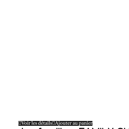
Voir les détails
Ajouter au panier