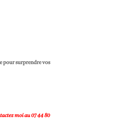
te pour surprendre vos
tactez moi au 07 44 80