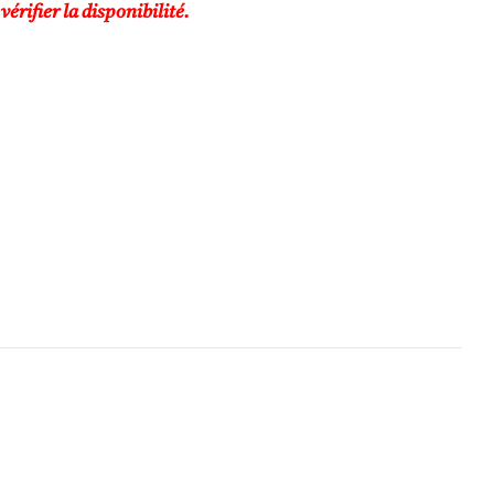
rifier la disponibilité.