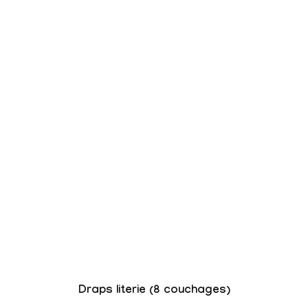
Draps literie (8 couchages)