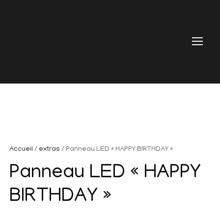
Accueil
/
extras
/ Panneau LED « HAPPY BIRTHDAY »
Panneau LED « HAPPY
BIRTHDAY »