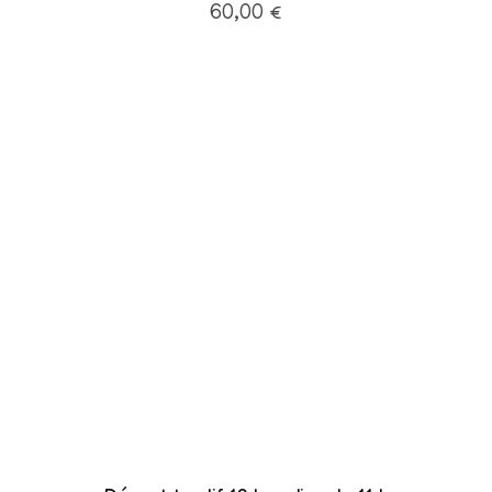
60,00
€