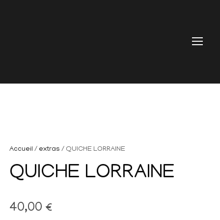
Accueil
/
extras
/ QUICHE LORRAINE
QUICHE LORRAINE
40,00
€