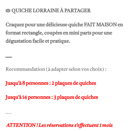
🥧 QUICHE LORRAINE À PARTAGER
Craquez pour une délicieuse quiche FAIT MAISON en
format rectangle, coupées en mini parts pour une
dégustation facile et pratique.
___
Recommandation (à adapter selon vos choix) :
Jusqu’à 8 personnes : 2 plaques de quiches
Jusqu’à 14 personnes : 3 plaques de quiches
___
ATTENTION ! Les réservations s’effectuent 1 mois