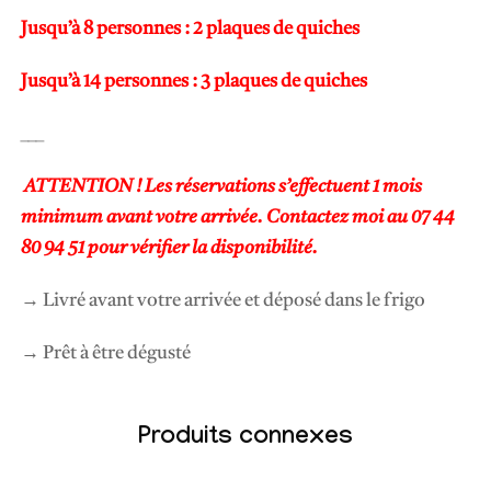
Jusqu’à 8 personnes : 2 plaques de quiches
Jusqu’à 14 personnes : 3 plaques de quiches
___
ATTENTION ! Les réservations s’effectuent 1 mois
minimum avant votre arrivée. Contactez moi au 07 44
80 94 51 pour vérifier la disponibilité.
→ Livré avant votre arrivée et déposé dans le frigo
→ Prêt à être dégusté
Produits connexes