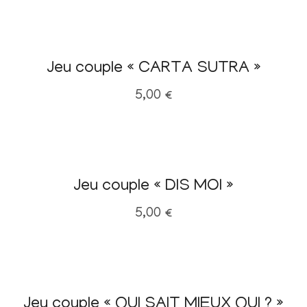
Jeu couple « CARTA SUTRA »
5,00
€
Jeu couple « DIS MOI »
5,00
€
Jeu couple « QUI SAIT MIEUX QUI ? »