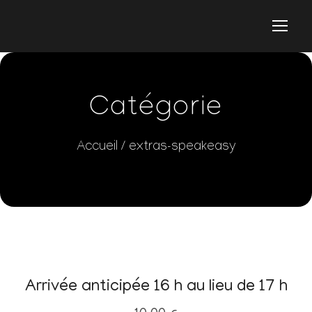
Catégorie
Accueil
/ extras-speakeasy
Arrivée anticipée 16 h au lieu de 17 h