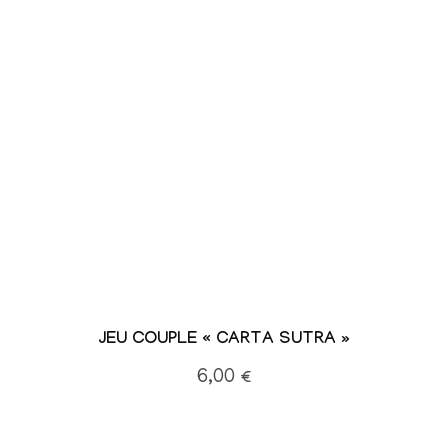
JEU COUPLE « CARTA SUTRA »
6,00
€