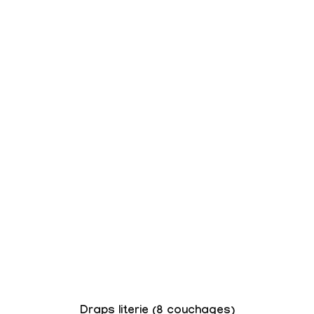
Draps literie (8 couchages)