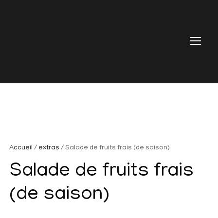
Accueil
/
extras
/ Salade de fruits frais (de saison)
Salade de fruits frais
(de saison)