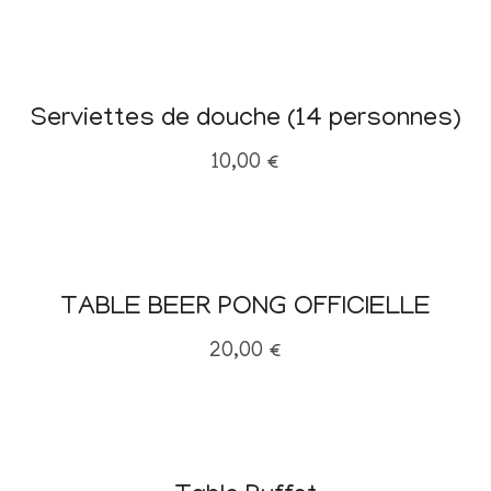
Serviettes de douche (14 personnes)
10,00
€
TABLE BEER PONG OFFICIELLE
20,00
€