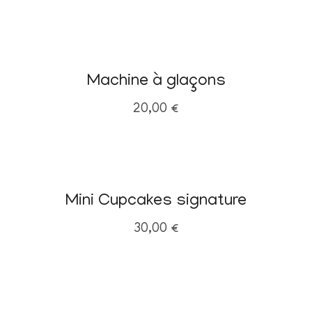
Machine à glaçons
20,00
€
Mini Cupcakes signature
30,00
€